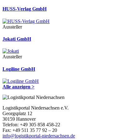
HUSS-Verlag GmbH
Aussteller
Jokati GmbH
Aussteller
Logiline GmbH
Alle anzeigen >
Logistikportal Niedersachsen e.V.
Georgsplatz 12
30159 Hannover
Telefon: +49 305 858 458-22
Fax: +49 511 35 77 92 – 20
info@logistikportal-niedersachsen.de