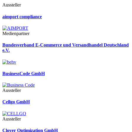
Aussteller
aimport compliance
Medienpartner
Bundesverband E-Commerce und Versandhandel Deutschland
e.V.
BusinessCode GmbH
Aussteller
Cellgo GmbH
Aussteller
Clover Optimization GmbH