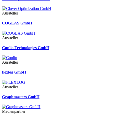
Aussteller
COGLAS GmbH
Aussteller
Conlio Technologies GmbH
Aussteller
flexlog GmbH
Aussteller
Graphmasters GmbH
Medienpartner