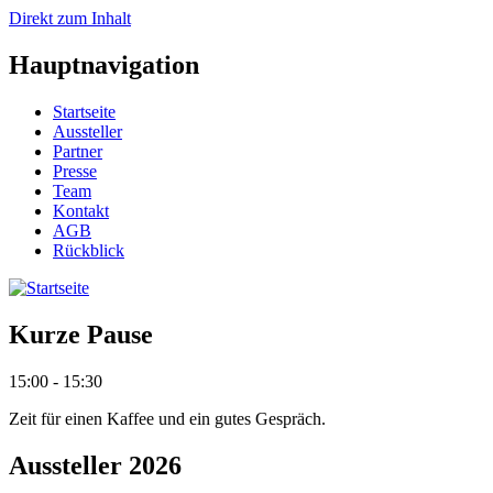
Direkt zum Inhalt
Hauptnavigation
Startseite
Aussteller
Partner
Presse
Team
Kontakt
AGB
Rückblick
Kurze Pause
15:00 - 15:30
Zeit für einen Kaffee und ein gutes Gespräch.
Aussteller 2026