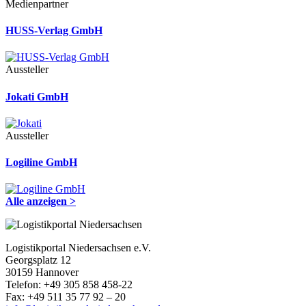
Medienpartner
HUSS-Verlag GmbH
Aussteller
Jokati GmbH
Aussteller
Logiline GmbH
Alle anzeigen >
Logistikportal Niedersachsen e.V.
Georgsplatz 12
30159 Hannover
Telefon: +49 305 858 458-22
Fax: +49 511 35 77 92 – 20