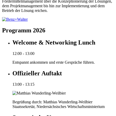
Fördermittelmanagement über die Konzeptionierung der Lösungen,
dem Projektmanagement bis hin zur Implementierung und dem
Betrieb der Lösung reichen.
Programm 2026
Welcome & Networking Lunch
12:00 - 13:00
Entspannt ankommen und erste Gespräche führen.
Offizieller Auftakt
13:00 - 13:15
Begrüßung durch: Matthias Wunderling-Weilbier
Staatssekretär, Niedersächsisches Wirtschaftsministerium