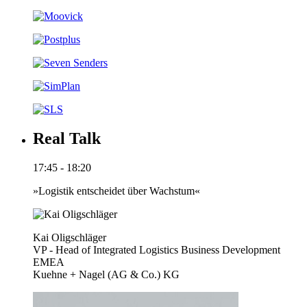
Real Talk
17:45 - 18:20
»Logistik entscheidet über Wachstum«
Kai Oligschläger
VP - Head of Integrated Logistics Business Development
EMEA
Kuehne + Nagel (AG & Co.) KG