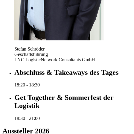
Stefan Schröder
Geschäftsführung
LNC LogisticNetwork Consultants GmbH
Abschluss & Takeaways des Tages
18:20 - 18:30
Get Together & Sommerfest der
Logistik
18:30 - 21:00
Aussteller 2026