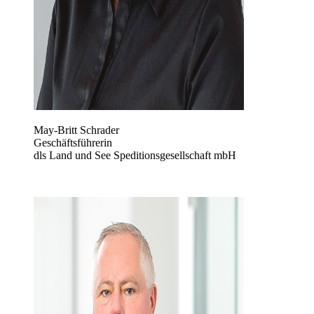
May-Britt Schrader
Geschäftsführerin
dls Land und See Speditionsgesellschaft mbH