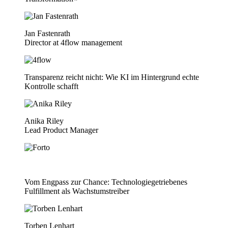
Jan Fastenrath
Director at 4flow management
Transparenz reicht nicht: Wie KI im Hintergrund echte
Kontrolle schafft
Anika Riley
Lead Product Manager
Vom Engpass zur Chance: Technologiegetriebenes
Fulfillment als Wachstumstreiber
Torben Lenhart