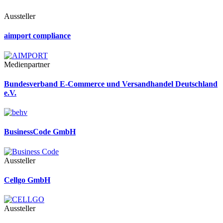
Aussteller
aimport compliance
Medienpartner
Bundesverband E-Commerce und Versandhandel Deutschland
e.V.
BusinessCode GmbH
Aussteller
Cellgo GmbH
Aussteller