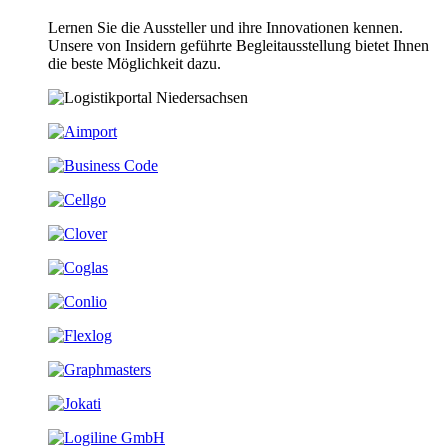
Lernen Sie die Aussteller und ihre Innovationen kennen.
Unsere von Insidern geführte Begleitausstellung bietet Ihnen
die beste Möglichkeit dazu.