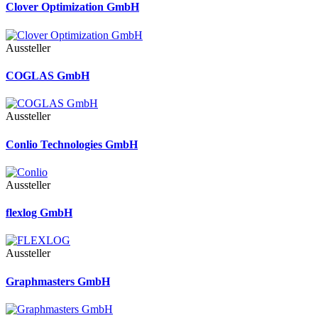
Clover Optimization GmbH
Aussteller
COGLAS GmbH
Aussteller
Conlio Technologies GmbH
Aussteller
flexlog GmbH
Aussteller
Graphmasters GmbH