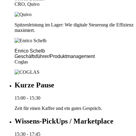
CRO, Quivo
Spitzenleistung im Lager: Wie digitale Steuerung die Effizienz
maximiert.
Enrico Schelb
Geschäftsführer/Produktmanagement
Coglas
Kurze Pause
15:00 - 15:30
Zeit für einen Kaffee und ein gutes Gespräch.
Wissens-PickUps / Marketplace
15:30 - 17:45