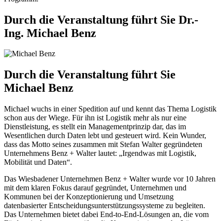
Durch die Veranstaltung führt Sie Dr.-
Ing. Michael Benz
Durch die Veranstaltung führt Sie
Michael Benz
Michael wuchs in einer Spedition auf und kennt das Thema Logistik
schon aus der Wiege. Für ihn ist Logistik mehr als nur eine
Dienstleistung, es stellt ein Managementprinzip dar, das im
Wesentlichen durch Daten lebt und gesteuert wird. Kein Wunder,
dass das Motto seines zusammen mit Stefan Walter gegründeten
Unternehmens Benz + Walter lautet: „Irgendwas mit Logistik,
Mobilität und Daten“.
Das Wiesbadener Unternehmen Benz + Walter wurde vor 10 Jahren
mit dem klaren Fokus darauf gegründet, Unternehmen und
Kommunen bei der Konzeptionierung und Umsetzung
datenbasierter Entscheidungsunterstützungssysteme zu begleiten.
Das Unternehmen bietet dabei End-to-End-Lösungen an, die vom