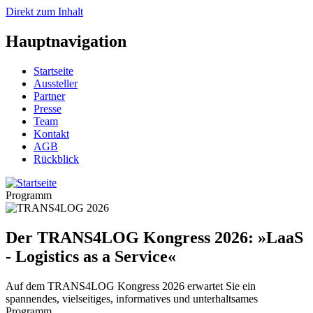
Direkt zum Inhalt
Hauptnavigation
Startseite
Aussteller
Partner
Presse
Team
Kontakt
AGB
Rückblick
Programm
Der TRANS4LOG Kongress 2026: »LaaS
- Logistics as a Service«
Auf dem TRANS4LOG Kongress 2026 erwartet Sie ein
spannendes, vielseitiges, informatives und unterhaltsames
Programm.