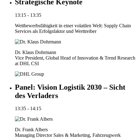
Strategische Keynote
13:15 - 13:35
Wettbewerbsfähigkeit in einer volatilen Welt: Supply Chain
Services als Erfolgsfaktor und Werttreiber
Dr. Klaus Dohrmann
Vice President, Global Head of Innovation & Trend Research
at DHL CSI
Panel: Vision Logistik 2030 – Sicht
des Verladers
13:35 - 14:15
Dr. Frank Albers
Managing Director Sales & Marketing, Fahrzeugwerk