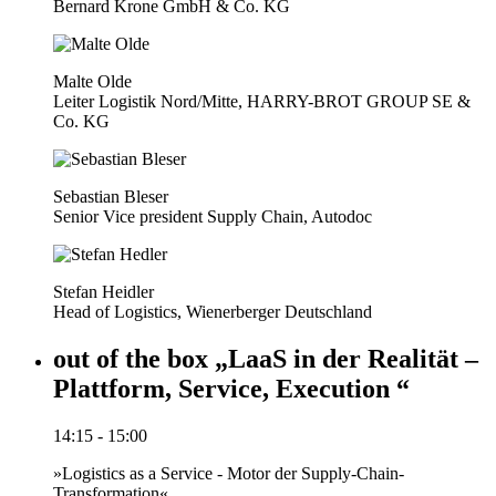
Bernard Krone GmbH & Co. KG
Malte Olde
Leiter Logistik Nord/Mitte, HARRY-BROT GROUP SE &
Co. KG
Sebastian Bleser
Senior Vice president Supply Chain, Autodoc
Stefan Heidler
Head of Logistics, Wienerberger Deutschland
out of the box „LaaS in der Realität –
Plattform, Service, Execution “
14:15 - 15:00
»Logistics as a Service - Motor der Supply-Chain-
Transformation«