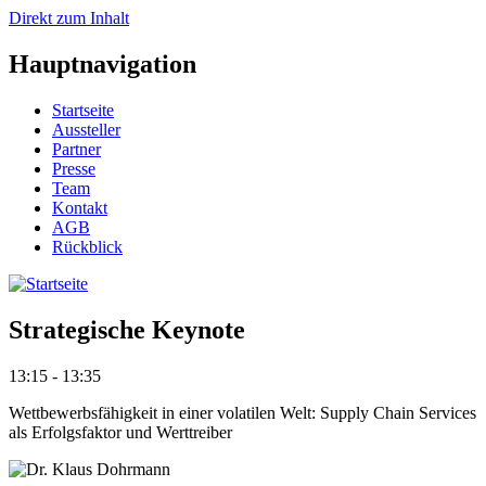
Direkt zum Inhalt
Hauptnavigation
Startseite
Aussteller
Partner
Presse
Team
Kontakt
AGB
Rückblick
Strategische Keynote
13:15 - 13:35
Wettbewerbsfähigkeit in einer volatilen Welt: Supply Chain Services
als Erfolgsfaktor und Werttreiber