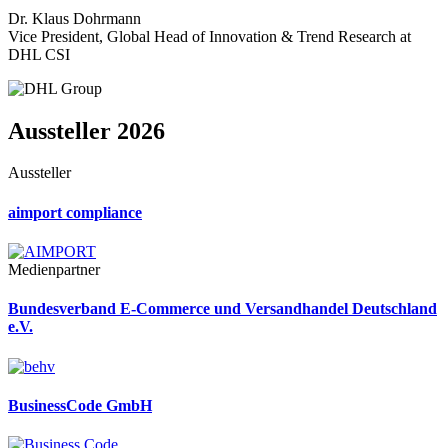
Dr. Klaus Dohrmann
Vice President, Global Head of Innovation & Trend Research at
DHL CSI
Aussteller 2026
Aussteller
aimport compliance
Medienpartner
Bundesverband E-Commerce und Versandhandel Deutschland
e.V.
BusinessCode GmbH