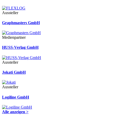
Aussteller
Graphmasters GmbH
Medienpartner
HUSS-Verlag GmbH
Aussteller
Jokati GmbH
Aussteller
Logiline GmbH
Alle anzeigen >