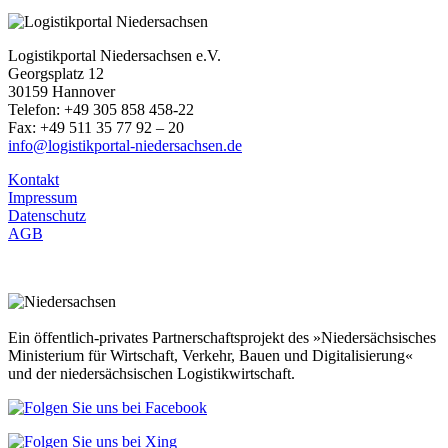
Logistikportal Niedersachsen e.V.
Georgsplatz 12
30159 Hannover
Telefon: +49 305 858 458-22
Fax: +49 511 35 77 92 – 20
info@logistikportal-niedersachsen.de
Kontakt
Impressum
Datenschutz
AGB
Ein öffentlich-privates Partnerschaftsprojekt des »Niedersächsisches
Ministerium für Wirtschaft, Verkehr, Bauen und Digitalisierung«
und der niedersächsischen Logistikwirtschaft.