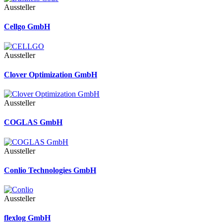
Aussteller
Cellgo GmbH
Aussteller
Clover Optimization GmbH
Aussteller
COGLAS GmbH
Aussteller
Conlio Technologies GmbH
Aussteller
flexlog GmbH